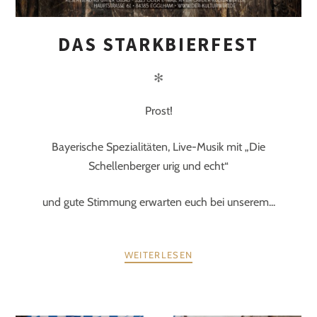
DAS STARKBIERFEST
✻
Prost!
Bayerische Spezialitäten, Live-Musik mit „Die
Schellenberger urig und echt“
und gute Stimmung erwarten euch bei unserem...
WEITERLESEN