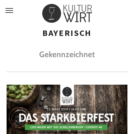
BAYERISCH
Gekennzeichnet