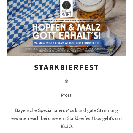
STARKBIERFEST
✻
Prost!
Bayerische Spezialitäten, Musik und gute Stimmung
erwarten euch bei unserem Starkbierfest! Los geht’s um
18:30.