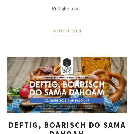
Ruft gleich an...
WEITERLESEN
DEFTIG, BOARISCH DO SAMA
DAHOAM