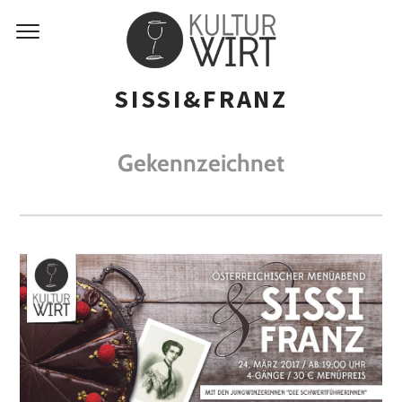
SISSI&FRANZ
Gekennzeichnet