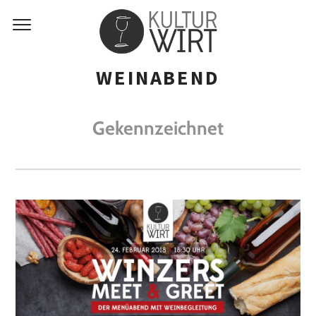
WEINABEND
Gekennzeichnet