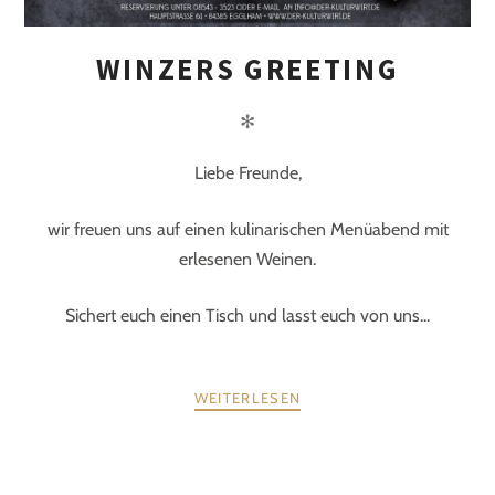
WINZERS GREETING
✻
Liebe Freunde,
wir freuen uns auf einen kulinarischen Menüabend mit
erlesenen Weinen.
Sichert euch einen Tisch und lasst euch von uns...
WEITERLESEN